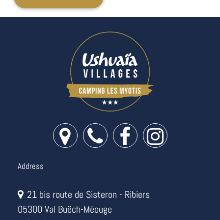
Address
21 bis route de Sisteron - Ribiers
05300 Val Buëch-Méouge