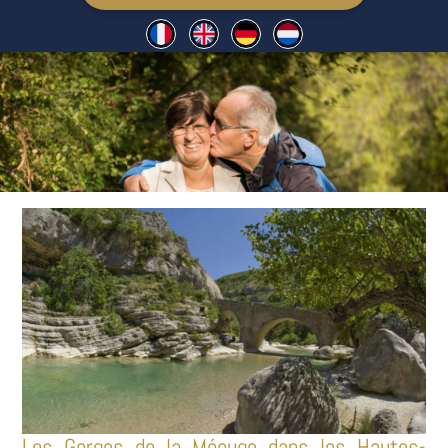
Les Gorges de la Méouge dans les Hautes-