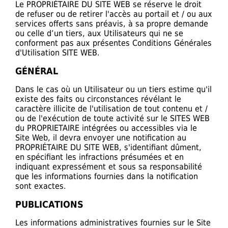
Le PROPRIÉTAIRE DU SITE WEB se réserve le droit
de refuser ou de retirer l'accès au portail et / ou aux
services offerts sans préavis, à sa propre demande
ou celle d’un tiers, aux Utilisateurs qui ne se
conforment pas aux présentes Conditions Générales
d'Utilisation SITE WEB.
GÉNÉRAL
Dans le cas où un Utilisateur ou un tiers estime qu'il
existe des faits ou circonstances révélant le
caractère illicite de l'utilisation de tout contenu et /
ou de l'exécution de toute activité sur le SITES WEB
du PROPRIETAIRE intégrées ou accessibles via le
Site Web, il devra envoyer une notification au
PROPRIÉTAIRE DU SITE WEB, s'identifiant dûment,
en spécifiant les infractions présumées et en
indiquant expressément et sous sa responsabilité
que les informations fournies dans la notification
sont exactes.
PUBLICATIONS
Les informations administratives fournies sur le Site