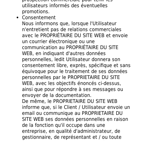
utilisateurs informés des éventuelles
promotions.
Consentement
Nous informons que, lorsque l'Utilisateur
n'entretient pas de relations commerciales
avec le PROPRIÉTAIRE DU SITE WEB et envoie
un courrier électronique ou une
communication au PROPRIÉTAIRE DU SITE
WEB, en indiquant d'autres données
personnelles, ledit Utilisateur donnera son
consentement libre, exprès, spécifique et sans
équivoque pour le traitement de ses données
personnelles par le PROPRIETAIRE DU SITE
WEB, avec les objectifs énoncés ci-dessus,
ainsi que pour répondre à ses messages ou
envoyer de la documentation.
De même, le PROPRIETAIRE DU SITE WEB
informe que, si le Client / Utilisateur envoie un
email ou communique au PROPRIETAIRE DU
SITE WEB ses données personnelles en raison
de la fonction qu'il occupe dans une
entreprise, en qualité d'administrateur, de
gestionnaire, de représentant et / ou toute