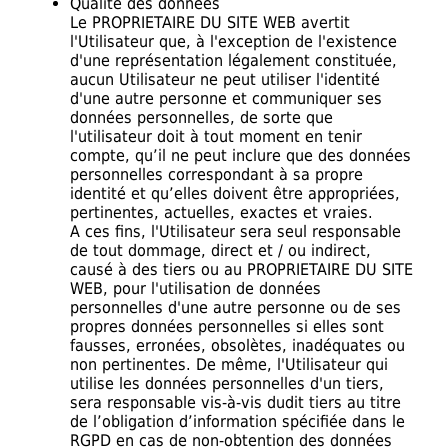
Qualité des données
Le PROPRIETAIRE DU SITE WEB avertit
l'Utilisateur que, à l'exception de l'existence
d'une représentation légalement constituée,
aucun Utilisateur ne peut utiliser l'identité
d'une autre personne et communiquer ses
données personnelles, de sorte que
l'utilisateur doit à tout moment en tenir
compte, qu’il ne peut inclure que des données
personnelles correspondant à sa propre
identité et qu’elles doivent être appropriées,
pertinentes, actuelles, exactes et vraies.
A ces fins, l'Utilisateur sera seul responsable
de tout dommage, direct et / ou indirect,
causé à des tiers ou au PROPRIETAIRE DU SITE
WEB, pour l'utilisation de données
personnelles d'une autre personne ou de ses
propres données personnelles si elles sont
fausses, erronées, obsolètes, inadéquates ou
non pertinentes. De même, l'Utilisateur qui
utilise les données personnelles d'un tiers,
sera responsable vis-à-vis dudit tiers au titre
de l’obligation d’information spécifiée dans le
RGPD en cas de non-obtention des données