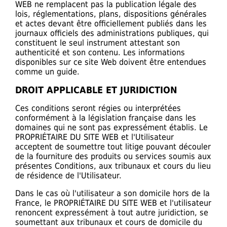
WEB ne remplacent pas la publication légale des
lois, réglementations, plans, dispositions générales
et actes devant être officiellement publiés dans les
journaux officiels des administrations publiques, qui
constituent le seul instrument attestant son
authenticité et son contenu. Les informations
disponibles sur ce site Web doivent être entendues
comme un guide.
DROIT APPLICABLE ET JURIDICTION
Ces conditions seront régies ou interprétées
conformément à la législation française dans les
domaines qui ne sont pas expressément établis. Le
PROPRIÉTAIRE DU SITE WEB et l'Utilisateur
acceptent de soumettre tout litige pouvant découler
de la fourniture des produits ou services soumis aux
présentes Conditions, aux tribunaux et cours du lieu
de résidence de l'Utilisateur.
Dans le cas où l'utilisateur a son domicile hors de la
France, le PROPRIÉTAIRE DU SITE WEB et l'utilisateur
renoncent expressément à tout autre juridiction, se
soumettant aux tribunaux et cours de domicile du