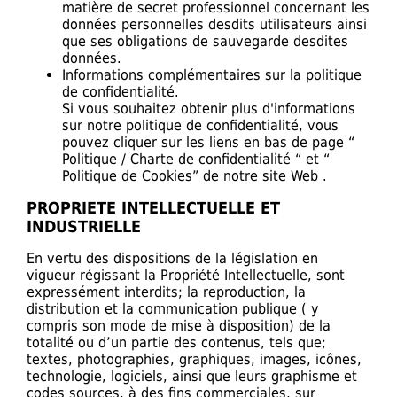
matière de secret professionnel concernant les
données personnelles desdits utilisateurs ainsi
que ses obligations de sauvegarde desdites
données.
Informations complémentaires sur la politique
de confidentialité.
Si vous souhaitez obtenir plus d'informations
sur notre politique de confidentialité, vous
pouvez cliquer sur les liens en bas de page “
Politique / Charte de confidentialité “ et “
Politique de Cookies” de notre site Web .
PROPRIETE INTELLECTUELLE ET
INDUSTRIELLE
En vertu des dispositions de la législation en
vigueur régissant la Propriété Intellectuelle, sont
expressément interdits; la reproduction, la
distribution et la communication publique ( y
compris son mode de mise à disposition) de la
totalité ou d’un partie des contenus, tels que;
textes, photographies, graphiques, images, icônes,
technologie, logiciels, ainsi que leurs graphisme et
codes sources, à des fins commerciales, sur