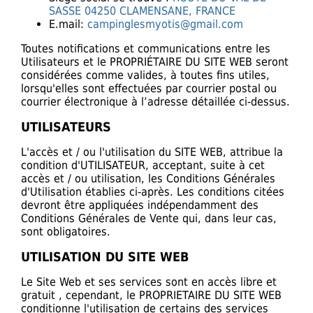
SASSE 04250 CLAMENSANE, FRANCE
E.mail:
campinglesmyotis@gmail.com
Toutes notifications et communications entre les
Utilisateurs et le PROPRIÉTAIRE DU SITE WEB seront
considérées comme valides, à toutes fins utiles,
lorsqu'elles sont effectuées par courrier postal ou
courrier électronique à l’adresse détaillée ci-dessus.
UTILISATEURS
L'accès et / ou l'utilisation du SITE WEB, attribue la
condition d'UTILISATEUR, acceptant, suite à cet
accès et / ou utilisation, les Conditions Générales
d'Utilisation établies ci-après. Les conditions citées
devront être appliquées indépendamment des
Conditions Générales de Vente qui, dans leur cas,
sont obligatoires.
UTILISATION DU SITE WEB
Le Site Web et ses services sont en accès libre et
gratuit , cependant, le PROPRIETAIRE DU SITE WEB
conditionne l'utilisation de certains des services