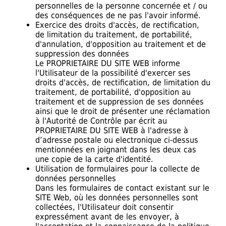
personnelles de la personne concernée et / ou
des conséquences de ne pas l'avoir informé.
Exercice des droits d'accès, de rectification,
de limitation du traitement, de portabilité,
d'annulation, d'opposition au traitement et de
suppression des données
Le PROPRIETAIRE DU SITE WEB informe
l'Utilisateur de la possibilité d'exercer ses
droits d'accès, de rectification, de limitation du
traitement, de portabilité, d'opposition au
traitement et de suppression de ses données
ainsi que le droit de présenter une réclamation
à l'Autorité de Contrôle par écrit au
PROPRIETAIRE DU SITE WEB à l'adresse à
d’adresse postale ou electronique ci-dessus
mentionnées en joignant dans les deux cas
une copie de la carte d'identité.
Utilisation de formulaires pour la collecte de
données personnelles
Dans les formulaires de contact existant sur le
SITE Web, où les données personnelles sont
collectées, l'Utilisateur doit consentir
expressément avant de les envoyer, à