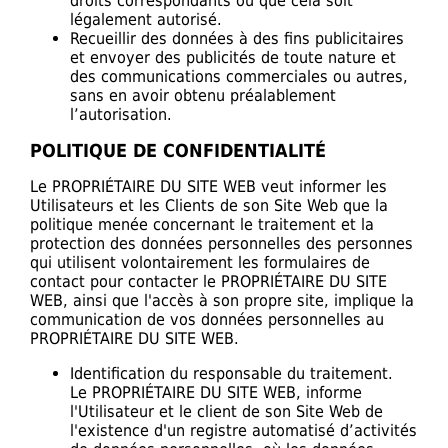
droits correspondants ou que cela soit
légalement autorisé.
Recueillir des données à des fins publicitaires
et envoyer des publicités de toute nature et
des communications commerciales ou autres,
sans en avoir obtenu préalablement
l’autorisation.
POLITIQUE DE CONFIDENTIALITÉ
Le PROPRIÉTAIRE DU SITE WEB veut informer les
Utilisateurs et les Clients de son Site Web que la
politique menée concernant le traitement et la
protection des données personnelles des personnes
qui utilisent volontairement les formulaires de
contact pour contacter le PROPRIÉTAIRE DU SITE
WEB, ainsi que l'accès à son propre site, implique la
communication de vos données personnelles au
PROPRIÉTAIRE DU SITE WEB.
Identification du responsable du traitement.
Le PROPRIÉTAIRE DU SITE WEB, informe
l'Utilisateur et le client de son Site Web de
l'existence d'un registre automatisé d’activités