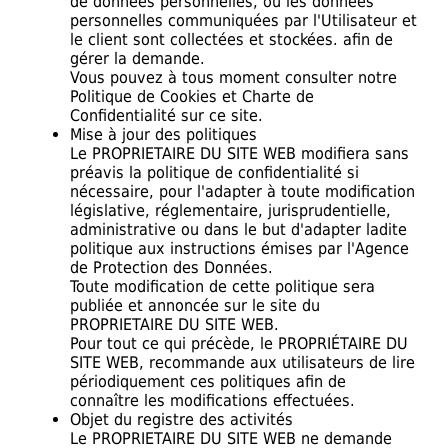
de données personnelles, où les données
personnelles communiquées par l'Utilisateur et
le client sont collectées et stockées. afin de
gérer la demande.
Vous pouvez à tous moment consulter notre
Politique de Cookies et Charte de
Confidentialité sur ce site.
Mise à jour des politiques
Le PROPRIETAIRE DU SITE WEB modifiera sans
préavis la politique de confidentialité si
nécessaire, pour l'adapter à toute modification
législative, réglementaire, jurisprudentielle,
administrative ou dans le but d'adapter ladite
politique aux instructions émises par l'Agence
de Protection des Données.
Toute modification de cette politique sera
publiée et annoncée sur le site du
PROPRIETAIRE DU SITE WEB.
Pour tout ce qui précède, le PROPRIÉTAIRE DU
SITE WEB, recommande aux utilisateurs de lire
périodiquement ces politiques afin de
connaître les modifications effectuées.
Objet du registre des activités
Le PROPRIETAIRE DU SITE WEB ne demande