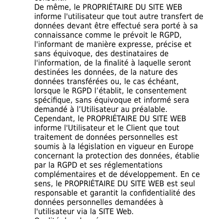
De même, le PROPRIÉTAIRE DU SITE WEB
informe l'utilisateur que tout autre transfert de
données devant être effectué sera porté à sa
connaissance comme le prévoit le RGPD,
l'informant de manière expresse, précise et
sans équivoque, des destinataires de
l'information, de la finalité à laquelle seront
destinées les données, de la nature des
données transférées ou, le cas échéant,
lorsque le RGPD l’établit, le consentement
spécifique, sans équivoque et informé sera
demandé à l’Utilisateur au préalable.
Cependant, le PROPRIÉTAIRE DU SITE WEB
informe l'Utilisateur et le Client que tout
traitement de données personnelles est
soumis à la législation en vigueur en Europe
concernant la protection des données, établie
par la RGPD et ses réglementations
complémentaires et de développement. En ce
sens, le PROPRIÉTAIRE DU SITE WEB est seul
responsable et garantit la confidentialité des
données personnelles demandées à
l'utilisateur via la SITE Web.