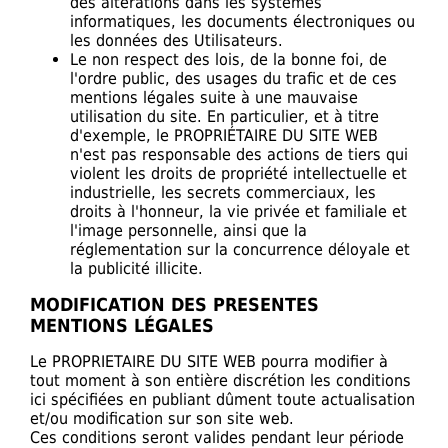
des altérations dans les systèmes
informatiques, les documents électroniques ou
les données des Utilisateurs.
Le non respect des lois, de la bonne foi, de
l'ordre public, des usages du trafic et de ces
mentions légales suite à une mauvaise
utilisation du site. En particulier, et à titre
d'exemple, le PROPRIÉTAIRE DU SITE WEB
n'est pas responsable des actions de tiers qui
violent les droits de propriété intellectuelle et
industrielle, les secrets commerciaux, les
droits à l'honneur, la vie privée et familiale et
l'image personnelle, ainsi que la
réglementation sur la concurrence déloyale et
la publicité illicite.
MODIFICATION DES PRESENTES
MENTIONS LÉGALES
Le PROPRIETAIRE DU SITE WEB pourra modifier à
tout moment à son entière discrétion les conditions
ici spécifiées en publiant dûment toute actualisation
et/ou modification sur son site web.
Ces conditions seront valides pendant leur période