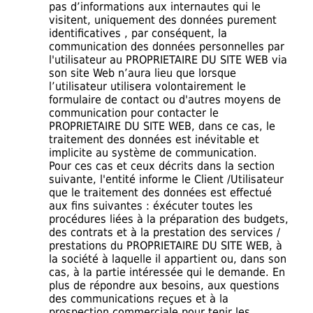
pas d’informations aux internautes qui le
visitent, uniquement des données purement
identificatives , par conséquent, la
communication des données personnelles par
l'utilisateur au PROPRIETAIRE DU SITE WEB via
son site Web n’aura lieu que lorsque
l’utilisateur utilisera volontairement le
formulaire de contact ou d'autres moyens de
communication pour contacter le
PROPRIETAIRE DU SITE WEB, dans ce cas, le
traitement des données est inévitable et
implicite au système de communication.
Pour ces cas et ceux décrits dans la section
suivante, l'entité informe le Client /Utilisateur
que le traitement des données est effectué
aux fins suivantes : éxécuter toutes les
procédures liées à la préparation des budgets,
des contrats et à la prestation des services /
prestations du PROPRIETAIRE DU SITE WEB, à
la société à laquelle il appartient ou, dans son
cas, à la partie intéressée qui le demande. En
plus de répondre aux besoins, aux questions
des communications reçues et à la
prospection commerciale pour tenir les