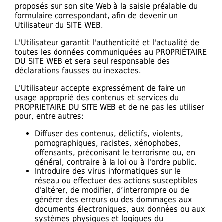
proposés sur son site Web à la saisie préalable du
formulaire correspondant, afin de devenir un
Utilisateur du SITE WEB.
L'Utilisateur garantit l'authenticité et l'actualité de
toutes les données communiquées au PROPRIÉTAIRE
DU SITE WEB et sera seul responsable des
déclarations fausses ou inexactes.
L'Utilisateur accepte expressément de faire un
usage approprié des contenus et services du
PROPRIETAIRE DU SITE WEB et de ne pas les utiliser
pour, entre autres:
Diffuser des contenus, délictifs, violents,
pornographiques, racistes, xénophobes,
offensants, préconisant le terrorisme ou, en
général, contraire à la loi ou à l'ordre public.
Introduire des virus informatiques sur le
réseau ou effectuer des actions susceptibles
d'altérer, de modifier, d’interrompre ou de
générer des erreurs ou des dommages aux
documents électroniques, aux données ou aux
systèmes physiques et logiques du