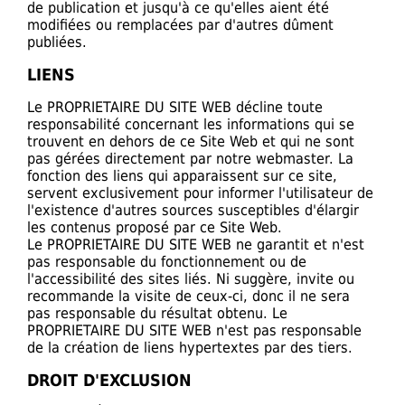
de publication et jusqu'à ce qu'elles aient été
modifiées ou remplacées par d'autres dûment
publiées.
LIENS
Le PROPRIETAIRE DU SITE WEB décline toute
responsabilité concernant les informations qui se
trouvent en dehors de ce Site Web et qui ne sont
pas gérées directement par notre webmaster. La
fonction des liens qui apparaissent sur ce site,
servent exclusivement pour informer l'utilisateur de
l'existence d'autres sources susceptibles d'élargir
les contenus proposé par ce Site Web.
Le PROPRIETAIRE DU SITE WEB ne garantit et n'est
pas responsable du fonctionnement ou de
l'accessibilité des sites liés. Ni suggère, invite ou
recommande la visite de ceux-ci, donc il ne sera
pas responsable du résultat obtenu. Le
PROPRIETAIRE DU SITE WEB n'est pas responsable
de la création de liens hypertextes par des tiers.
DROIT D'EXCLUSION