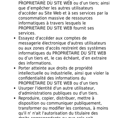
PROPRIETAIRE DU SITE WEB ou d’un tiers; ainsi
que d’empêcher les autres utilisateurs
d'accéder au Site Web et à ses services par la
consommation massive de ressources
informatiques à travers lesquels le
PROPRIETAIRE DU SITE WEB fournit ses
services.
Essayez d'accéder aux comptes de
messagerie électronique d'autres utilisateurs
ou aux zones d'accès restreint des systèmes
informatiques du PROPRIÉTAIRE DU SITE WEB
ou d’un tiers et, le cas échéant, d’en extraire
des informations.
Porter atteinte aux droits de propriété
intellectuelle ou industrielle, ainsi que violer la
confidentialité des informations du
PROPRIÉTAIRE DU SITE WEB ou d’un tiers
Usurper l'identité d'un autre utilisateur,
d'administrations publiques ou d'un tiers.
Reproduire, copier, distribuer, mettre à
disposition ou communiquer publiquement,
transformer ou modifier les contenus, à moins
qu'il n' n'ait l'autorisation du titulaire des