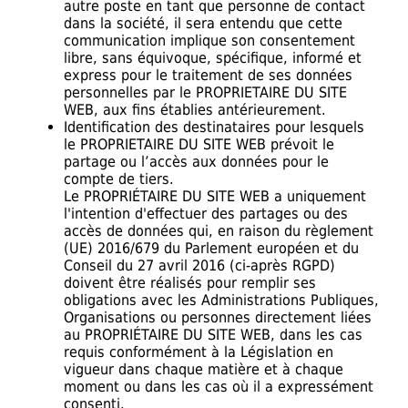
autre poste en tant que personne de contact
dans la société, il sera entendu que cette
communication implique son consentement
libre, sans équivoque, spécifique, informé et
express pour le traitement de ses données
personnelles par le PROPRIETAIRE DU SITE
WEB, aux fins établies antérieurement.
Identification des destinataires pour lesquels
le PROPRIETAIRE DU SITE WEB prévoit le
partage ou l’accès aux données pour le
compte de tiers.
Le PROPRIÉTAIRE DU SITE WEB a uniquement
l'intention d'effectuer des partages ou des
accès de données qui, en raison du règlement
(UE) 2016/679 du Parlement européen et du
Conseil du 27 avril 2016 (ci-après RGPD)
doivent être réalisés pour remplir ses
obligations avec les Administrations Publiques,
Organisations ou personnes directement liées
au PROPRIÉTAIRE DU SITE WEB, dans les cas
requis conformément à la Législation en
vigueur dans chaque matière et à chaque
moment ou dans les cas où il a expressément
consenti.