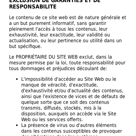
EXCLUSION DE GARANTIES ET DE
RESPONSABILITE
Le contenu de ce site web est de nature générale et
a un but purement informatif, sans garantir
pleinement l'accès à tous les contenus, leur
exhaustivité, leur exactitude, leur validité ou
actualisation, ou leur pertinence ou utilité dans un
but spécifique.
Le PROPRIÉTAIRE DU SITE WEB exclut, dans la
mesure permise par la loi, toute responsabilité pour
tous dommages et préjudices découlant de:
L'impossibilité d'accéder au Site Web ou le
manque de véracité, d'exactitude,
d'exhaustivité et/ou d'actualité des contenus,
ainsi que l'existence de vices et de défauts de
quelque sorte que ce soit des contenus
transmis, diffusés, stockés, mis à la
disposition, auxquels on accède via le Site
Web ou les services offerts.
La présence de virus ou d'autres éléments
dans les contenus susceptibles de provoquer